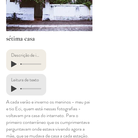
sétima casa
Descrição de imagens
Leitura de texto
A cada verão e inverno os meninos - meu pai
e tio Eci, quem está nessas fotografias -
voltavam pra casa do internato. Para o
primeiro conterrâneo que os cumprimentava
perguntavam onde estava vivendo agora a
mãe, que se mudava de casa a cada estação.