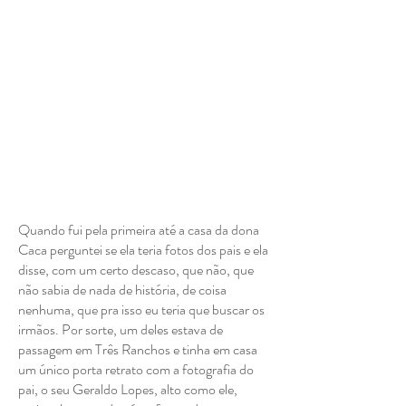
Quando fui pela primeira até a casa da dona
Caca perguntei se ela teria fotos dos pais e ela
disse, com um certo descaso, que não, que
não sabia de nada de história, de coisa
nenhuma, que pra isso eu teria que buscar os
irmãos. Por sorte, um deles estava de
passagem em Três Ranchos e tinha em casa
um único porta retrato com a fotografia do
pai, o seu Geraldo Lopes, alto como ele,