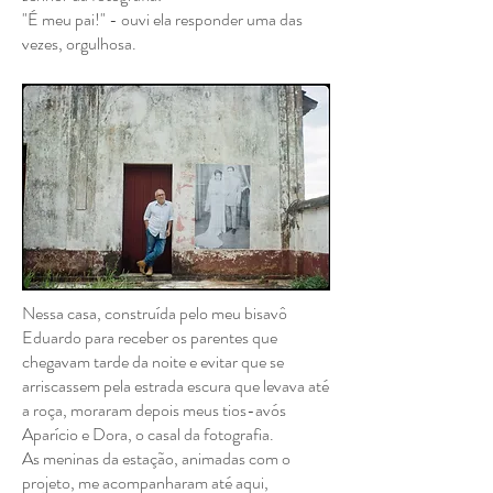
"É meu pai!" - ouvi ela responder uma das
vezes, orgulhosa.
Nessa casa, construída pelo meu bisavô
Eduardo para receber os parentes que
chegavam tarde da noite e evitar que se
arriscassem pela estrada escura que levava até
a roça, moraram depois meus tios-avós
Aparício e Dora, o casal da fotografia.
As meninas da estação, animadas com o
projeto, me acompanharam até aqui,