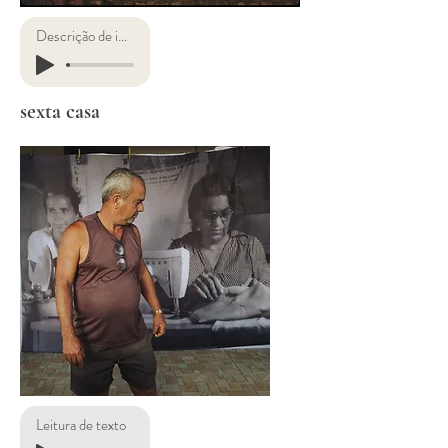
Descrição de imagens
sexta casa
Leitura de texto