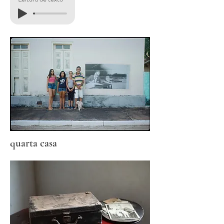
quarta casa