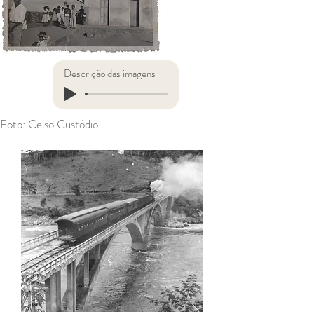
Descrição das imagens
Foto: Celso Custódio
Título 1