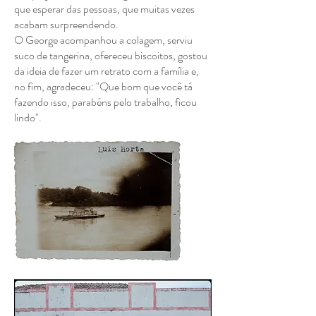
que esperar das pessoas, que muitas vezes
acabam surpreendendo.
O George acompanhou a colagem, serviu
suco de tangerina, ofereceu biscoitos, gostou
da ideia de fazer um retrato com a família e,
no fim, agradeceu: "Que bom que você tá
fazendo isso, parabéns pelo trabalho, ficou
lindo".