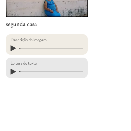
segunda casa
Descrição da imagem
Leitura de texto