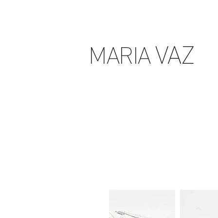
VAZ
MARIA